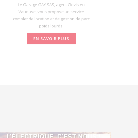
Le Garage GAY SAS, agent Clovis en
Vaucluse, vous propose un service
complet de location et de gestion de parc
poids lourds.
EN SAVOIR PLUS