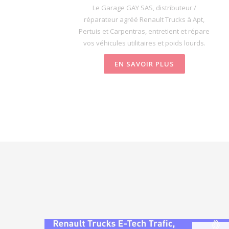
Le Garage GAY SAS, distributeur /
réparateur agréé Renault Trucks à Apt,
Pertuis et Carpentras, entretient et répare
vos véhicules utilitaires et poids lourds.
EN SAVOIR PLUS