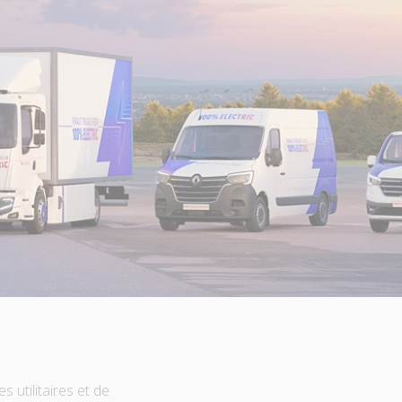
 utilitaires et de